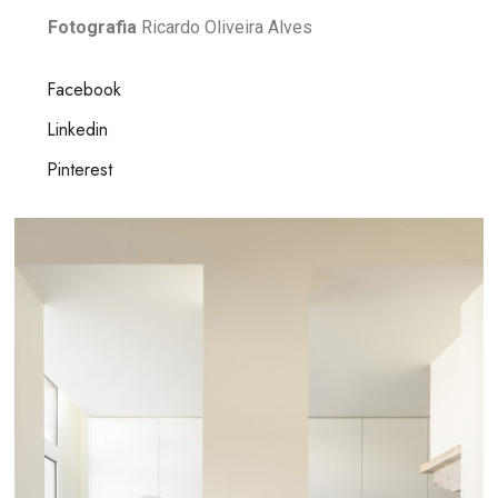
Fotografia
Ricardo Oliveira Alves
Facebook
Linkedin
Pinterest