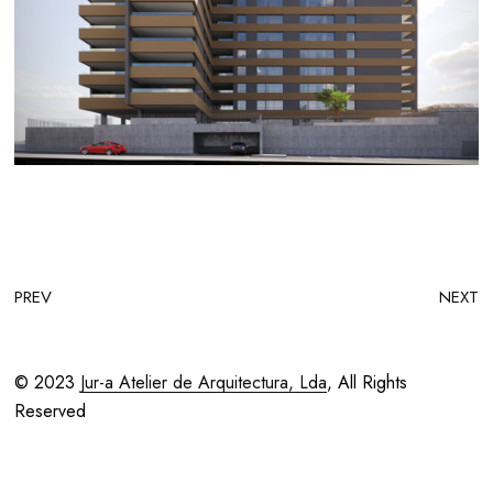
PREV
NEXT
© 2023
Jur-a Atelier de Arquitectura, Lda
, All Rights
Reserved