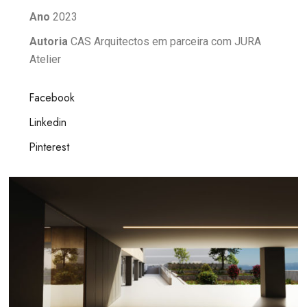
Ano
2023
Autoria
CAS Arquitectos em parceira com JURA
Atelier
Facebook
Linkedin
Pinterest